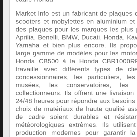
Market Info est un fabricant de plaques
scooters et mobylettes en aluminium et l
des plaques pour les marques les plus p
Aprilia, Benelli, BMW, Ducati, Honda, K
Yamaha et bien plus encore. Ils prop
large gamme de modèles pour les motos
Honda CB500 à la Honda CBR1000RR-
travaille avec différents types de cl
concessionnaires, les particuliers, les
musées, les conservatoires, les 
collectionneurs. Ils offrent une livraison
24/48 heures pour répondre aux besoins d
choix de matériaux de haute qualité as
de cadre soient durables et résista
météorologiques extrêmes. Ils utilise
production modernes pour garantir l