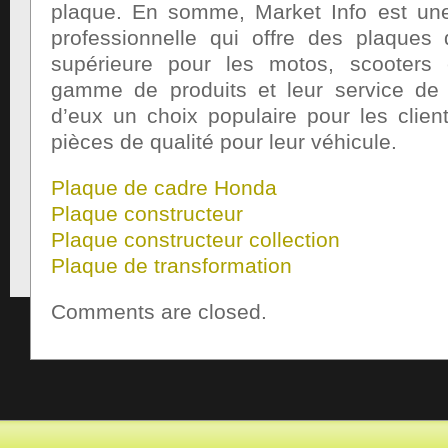
plaque. En somme, Market Info est une 
professionnelle qui offre des plaques
supérieure pour les motos, scooters 
gamme de produits et leur service de l
d’eux un choix populaire pour les clien
pièces de qualité pour leur véhicule.
Plaque de cadre Honda
Plaque constructeur
Plaque constructeur collection
Plaque de transformation
Comments are closed.